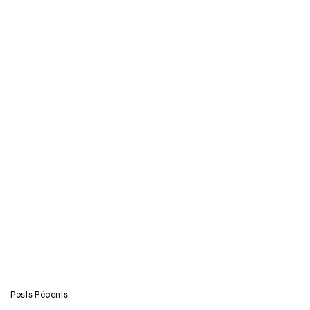
Posts Récents