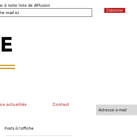
 à notre liste de diffusion
S'abonner
os actualités
Contact
Posts à l'affiche