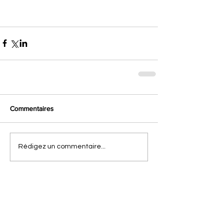
Commentaires
Rédigez un commentaire...