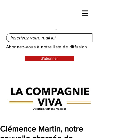
Inscrivez votre mail ici
Abonnez-vous à notre liste de diffusion
S'abonner
Clémence Martin, notre