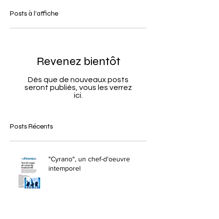
Posts à l'affiche
Revenez bientôt
Dès que de nouveaux posts
seront publiés, vous les verrez
ici.
Posts Récents
"Cyrano", un chef-d'oeuvre
intemporel