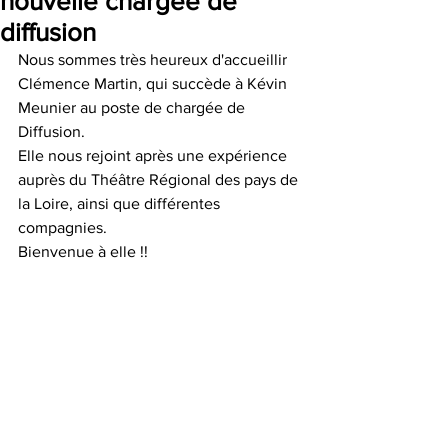
nouvelle chargée de
diffusion
Nous sommes très heureux d'accueillir 
Clémence Martin, qui succède à Kévin 
Meunier au poste de chargée de 
Diffusion. 
Elle nous rejoint après une expérience 
auprès du Théâtre Régional des pays de 
la Loire, ainsi que différentes 
compagnies.
Bienvenue à elle !!