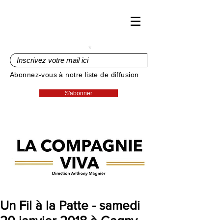
Inscrivez votre mail ici
Abonnez-vous à notre liste de diffusion
S'abonner
Un Fil à la Patte - samedi