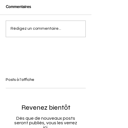
Commentaires
Rédigez un commentaire...
Posts à l'affiche
Revenez bientôt
Dès que de nouveaux posts
seront publiés, vous les verrez
ici.