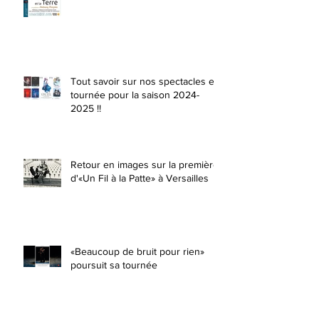
Tout savoir sur nos spectacles en
tournée pour la saison 2024-
2025 !!
Retour en images sur la première
d'«Un Fil à la Patte» à Versailles
«Beaucoup de bruit pour rien»
poursuit sa tournée