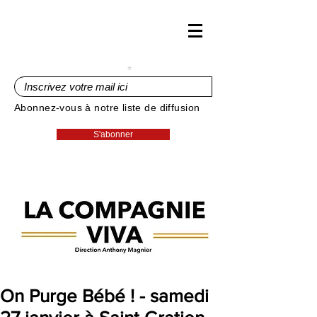
Inscrivez votre mail ici
Abonnez-vous à notre liste de diffusion
S'abonner
On Purge Bébé ! - samedi