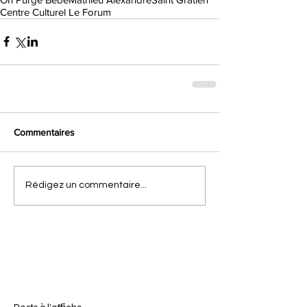
Centre Culturel Le Forum
Commentaires
Rédigez un commentaire...