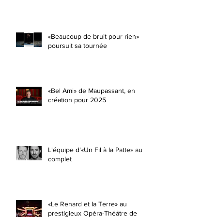
«Beaucoup de bruit pour rien»
poursuit sa tournée
«Bel Ami» de Maupassant, en
création pour 2025
L'équipe d'«Un Fil à la Patte» au
complet
«Le Renard et la Terre» au
prestigieux Opéra-Théâtre de