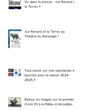
Vu dans la presse : «Le Renard et
la Terre» !!
«Le Renard et la Terre» au
Théâtre du Ranelagh !
Tout savoir sur nos spectacles en
tournée pour la saison 2024-
2025 !!
Retour en images sur la première
d'«Un Fil à la Patte» à Versailles