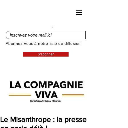
Inscrivez votre mail ici
Abonnez-vous à notre liste de diffusion
S'abonner
Le Misanthrope : la presse