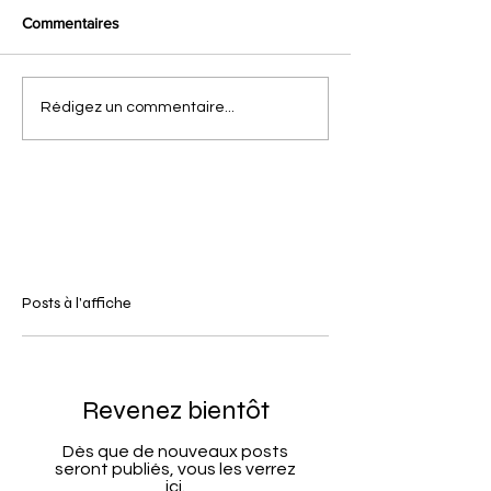
Commentaires
Rédigez un commentaire...
Posts à l'affiche
Revenez bientôt
Dès que de nouveaux posts
seront publiés, vous les verrez
ici.