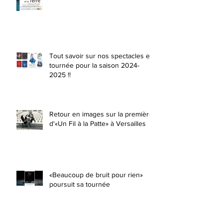
Tout savoir sur nos spectacles en
tournée pour la saison 2024-
2025 !!
Retour en images sur la première
d'«Un Fil à la Patte» à Versailles
«Beaucoup de bruit pour rien»
poursuit sa tournée