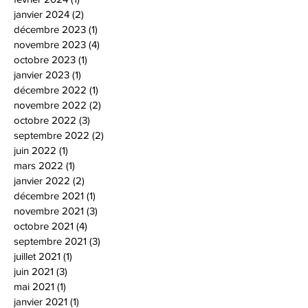
janvier 2024
(2)
2 posts
décembre 2023
(1)
1 post
novembre 2023
(4)
4 posts
octobre 2023
(1)
1 post
janvier 2023
(1)
1 post
décembre 2022
(1)
1 post
novembre 2022
(2)
2 posts
octobre 2022
(3)
3 posts
septembre 2022
(2)
2 posts
juin 2022
(1)
1 post
mars 2022
(1)
1 post
janvier 2022
(2)
2 posts
décembre 2021
(1)
1 post
novembre 2021
(3)
3 posts
octobre 2021
(4)
4 posts
septembre 2021
(3)
3 posts
juillet 2021
(1)
1 post
juin 2021
(3)
3 posts
mai 2021
(1)
1 post
janvier 2021
(1)
1 post