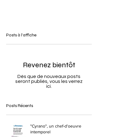
Posts à l'affiche
Revenez bientôt
Dès que de nouveaux posts
seront publiés, vous les verrez
ici.
Posts Récents
"Cyrano", un chef-d'oeuvre
intemporel