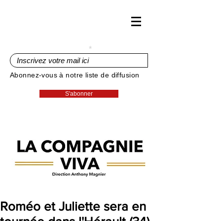
Inscrivez votre mail ici
Abonnez-vous à notre liste de diffusion
S'abonner
Roméo et Juliette sera en