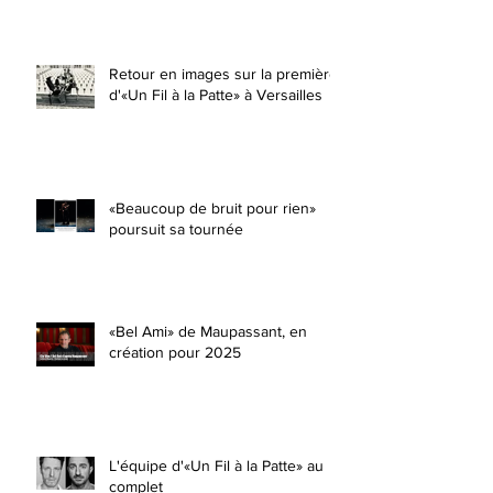
Retour en images sur la première
d'«Un Fil à la Patte» à Versailles
«Beaucoup de bruit pour rien»
poursuit sa tournée
«Bel Ami» de Maupassant, en
création pour 2025
L'équipe d'«Un Fil à la Patte» au
complet