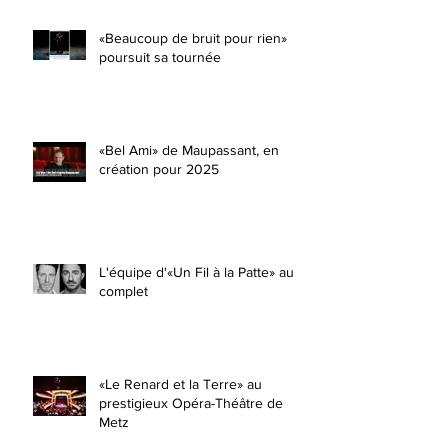
«Beaucoup de bruit pour rien»
poursuit sa tournée
«Bel Ami» de Maupassant, en
création pour 2025
L'équipe d'«Un Fil à la Patte» au
complet
«Le Renard et la Terre» au
prestigieux Opéra-Théâtre de
Metz