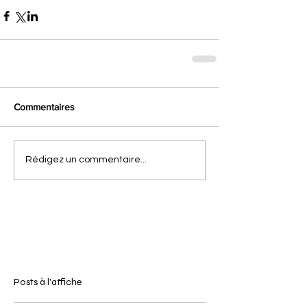
Commentaires
Rédigez un commentaire...
Posts à l'affiche