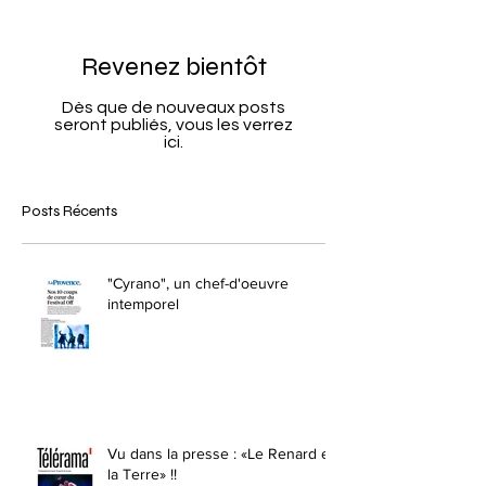
Revenez bientôt
Dès que de nouveaux posts
seront publiés, vous les verrez
ici.
Posts Récents
"Cyrano", un chef-d'oeuvre
intemporel
Vu dans la presse : «Le Renard et
la Terre» !!