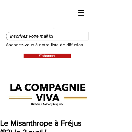
Inscrivez votre mail ici
Abonnez-vous à notre liste de diffusion
S'abonner
Le Misanthrope à Fréjus