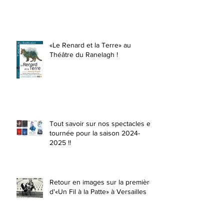
«Le Renard et la Terre» au
Théâtre du Ranelagh !
Tout savoir sur nos spectacles en
tournée pour la saison 2024-
2025 !!
Retour en images sur la première
d'«Un Fil à la Patte» à Versailles