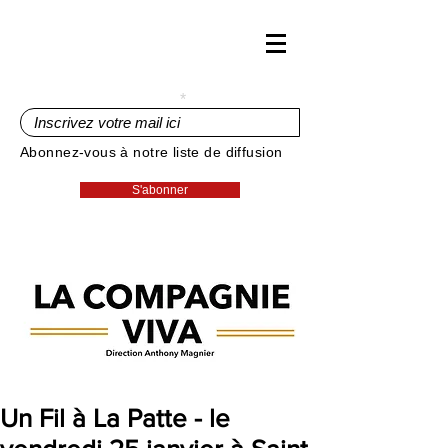
Inscrivez votre mail ici
Abonnez-vous à notre liste de diffusion
S'abonner
Un Fil à La Patte - le