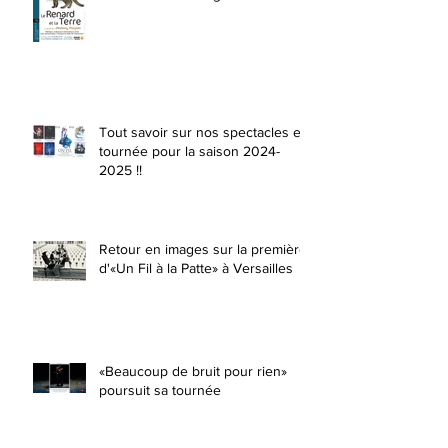
Tout savoir sur nos spectacles en
tournée pour la saison 2024-
2025 !!
Retour en images sur la première
d'«Un Fil à la Patte» à Versailles
«Beaucoup de bruit pour rien»
poursuit sa tournée