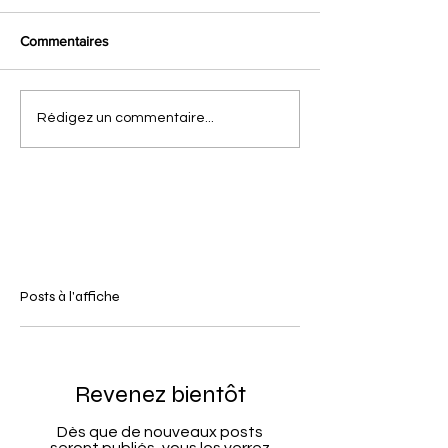
Commentaires
Rédigez un commentaire...
Posts à l'affiche
Revenez bientôt
Dès que de nouveaux posts
seront publiés, vous les verrez