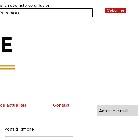
 à notre liste de diffusion
S'abonner
os actualités
Contact
Posts à l'affiche