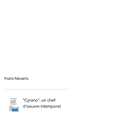
Posts Récents
"Cyrano", un chef-
d'oeuvre intemporel