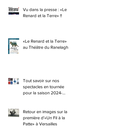
Vu dans la presse : «Le
Renard et la Terre» !!
«Le Renard et la Terre»
au Théâtre du Ranelagh !
Tout savoir sur nos
spectacles en tournée
pour la saison 2024-
2025 !!
Retour en images sur la
première d'«Un Fil à la
Patte» à Versailles