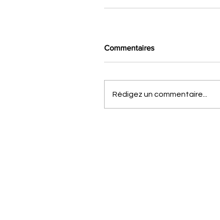
Commentaires
Rédigez un commentaire...