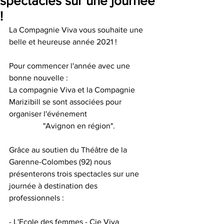
spectacles sur une journée
!
La Compagnie Viva vous souhaite une 
belle et heureuse année 2021 !
Pour commencer l'année avec une 
bonne nouvelle :
La compagnie Viva et la Compagnie 
Marizibill se sont associées pour 
organiser l'événement 
"Avignon en région". 
Grâce au soutien du Théâtre de la 
Garenne-Colombes (92) nous 
présenterons trois spectacles sur une 
journée à destination des 
professionnels : 
- L'Ecole des femmes - Cie Viva 