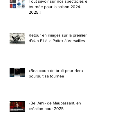
Tout savoir sur nos spectacles en
tournée pour la saison 2024-
2025 !!
Retour en images sur la première
d'«Un Fil à la Patte» à Versailles
«Beaucoup de bruit pour rien»
poursuit sa tournée
«Bel Ami» de Maupassant, en
création pour 2025