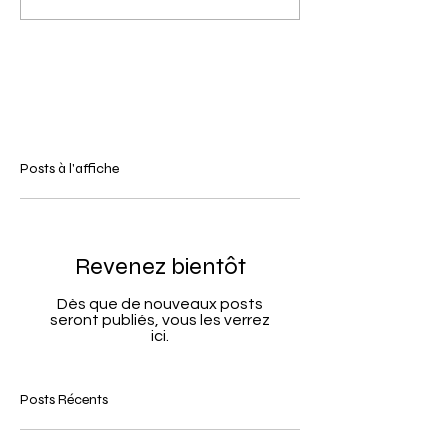
Posts à l'affiche
Revenez bientôt
Dès que de nouveaux posts
seront publiés, vous les verrez
ici.
Posts Récents