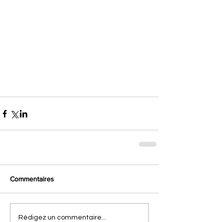
Commentaires
Rédigez un commentaire...