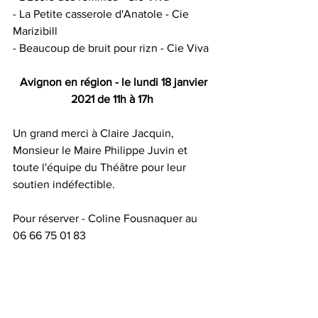
- La Petite casserole d'Anatole - Cie 
Marizibill 
- Beaucoup de bruit pour rizn - Cie Viva 
Avignon en région - le lundi 18 janvier 
2021 de 11h à 17h
Un grand merci à Claire Jacquin, 
Monsieur le Maire Philippe Juvin et 
toute l'équipe du Théâtre pour leur 
soutien indéfectible. 
Pour réserver - Coline Fousnaquer au 
06 66 75 01 83