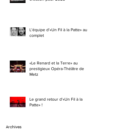
L'équipe d'«Un Fil à la Patte» au
complet
«Le Renard et la Terre» au
prestigieux Opéra-Théâtre de
Metz
Le grand retour d'«Un Fil à la
Patte» !
Archives