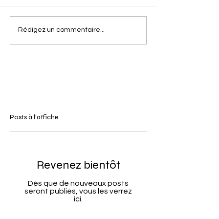
Rédigez un commentaire...
Posts à l'affiche
Revenez bientôt
Dès que de nouveaux posts
seront publiés, vous les verrez
ici.