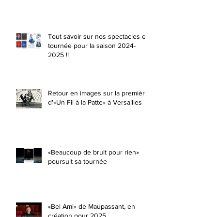
Tout savoir sur nos spectacles en
tournée pour la saison 2024-
2025 !!
Retour en images sur la première
d'«Un Fil à la Patte» à Versailles
«Beaucoup de bruit pour rien»
poursuit sa tournée
«Bel Ami» de Maupassant, en
création pour 2025