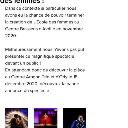
des femmes !
Dans ce contexte si particulier nous 
avons eu la chance de pouvoir terminer 
la création de L'Ecole des femmes au 
Centre Brassens d'Avrillé en novembre 
2020. 
Malheureusement nous n'avons pas put 
présenter ce magnifique spectacle 
devant un public ! 
En attendant donc de découvrir la pièce 
au Centre Aragon Triolet d'Orly le 18 
décembre 2020, découvrez la bande 
annonce du spectacle : 