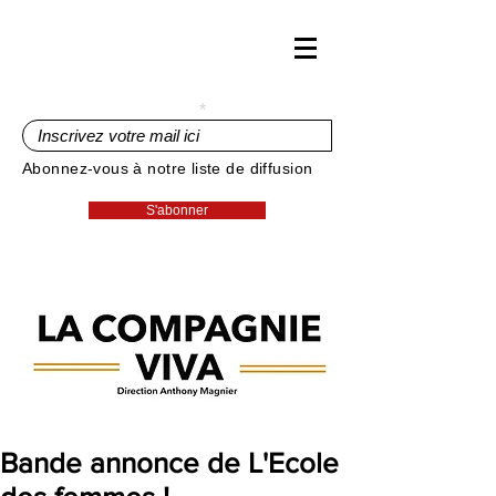
Inscrivez votre mail ici
Abonnez-vous à notre liste de diffusion
S'abonner
Bande annonce de L'Ecole