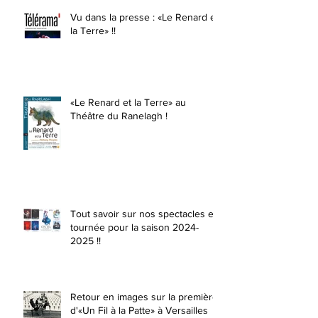
Vu dans la presse : «Le Renard et
la Terre» !!
«Le Renard et la Terre» au
Théâtre du Ranelagh !
Tout savoir sur nos spectacles en
tournée pour la saison 2024-
2025 !!
Retour en images sur la première
d'«Un Fil à la Patte» à Versailles