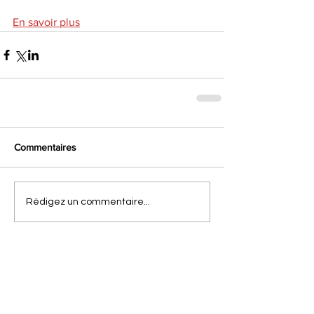
En savoir plus
Commentaires
Rédigez un commentaire...