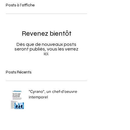
Posts à l'affiche
Revenez bientôt
Dès que de nouveaux posts
seront publiés, vous les verrez
ici.
Posts Récents
"Cyrano", un chef-d'oeuvre
intemporel