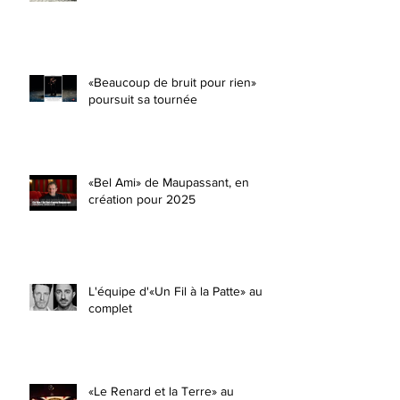
«Beaucoup de bruit pour rien»
poursuit sa tournée
«Bel Ami» de Maupassant, en
création pour 2025
L'équipe d'«Un Fil à la Patte» au
complet
«Le Renard et la Terre» au