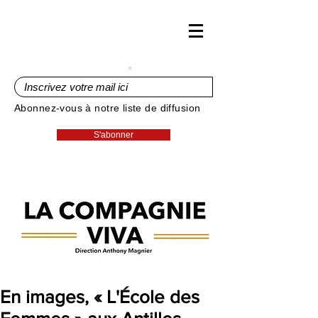
Inscrivez votre mail ici
Abonnez-vous à notre liste de diffusion
S'abonner
En images, « L'École des