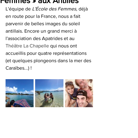
Femmes » aux Antilles
L'équipe de
 L'École des Femmes
, déjà 
en route pour la France, nous a fait 
parvenir de belles images du soleil 
antillais. Encore un grand merci à 
l'association des Apatrides et au
Théâtre La Chapelle 
qui nous ont 
accueillis pour quatre représentations 
(et quelques plongeons dans la mer des 
Caraïbes...) !