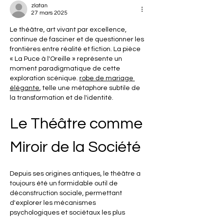
zlatan
27 mars 2025
Le théâtre, art vivant par excellence, 
continue de fasciner et de questionner les 
frontières entre réalité et fiction. La pièce 
« La Puce à l'Oreille » représente un 
moment paradigmatique de cette 
exploration scénique. 
robe de mariage 
élégante
, telle une métaphore subtile de 
la transformation et de l'identité.
Le Théâtre comme 
Miroir de la Société
Depuis ses origines antiques, le théâtre a 
toujours été un formidable outil de 
déconstruction sociale, permettant 
d'explorer les mécanismes 
psychologiques et sociétaux les plus 