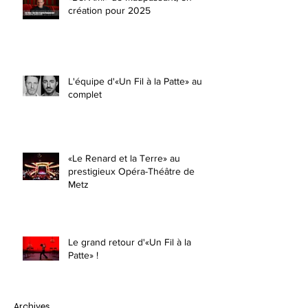
création pour 2025
L'équipe d'«Un Fil à la Patte» au
complet
«Le Renard et la Terre» au
prestigieux Opéra-Théâtre de
Metz
Le grand retour d'«Un Fil à la
Patte» !
Archives