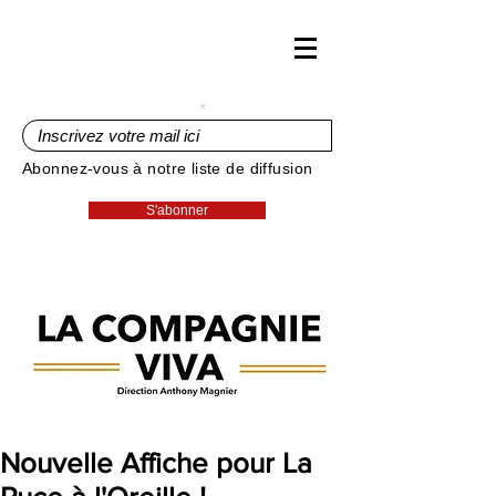
Inscrivez votre mail ici
Abonnez-vous à notre liste de diffusion
S'abonner
Nouvelle Affiche pour La