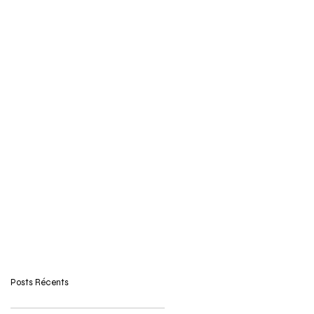
Posts Récents