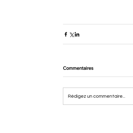
Commentaires
Rédigez un commentaire...