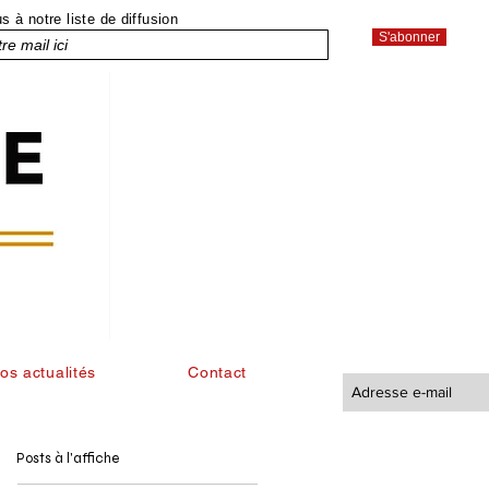
 à notre liste de diffusion
S'abonner
os actualités
Contact
Posts à l'affiche