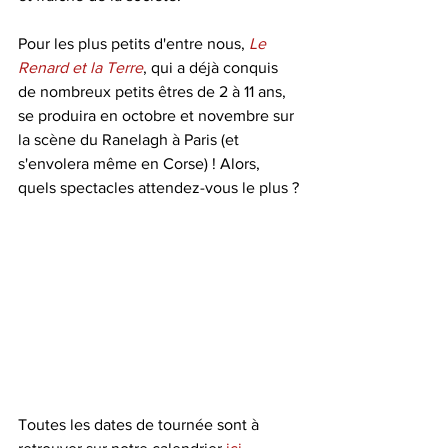
Pour les plus petits d'entre nous, 
Le 
Renard et la Terre
, qui a déjà conquis 
de nombreux petits êtres de 2 à 11 ans, 
se produira en octobre et novembre sur 
la scène du Ranelagh à Paris (et 
s'envolera même en Corse) ! Alors, 
quels spectacles attendez-vous le plus ?
Toutes les dates de tournée sont à 