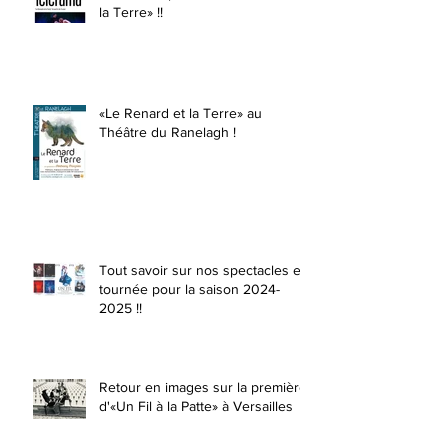
la Terre» !!
«Le Renard et la Terre» au
Théâtre du Ranelagh !
Tout savoir sur nos spectacles en
tournée pour la saison 2024-
2025 !!
Retour en images sur la première
d'«Un Fil à la Patte» à Versailles