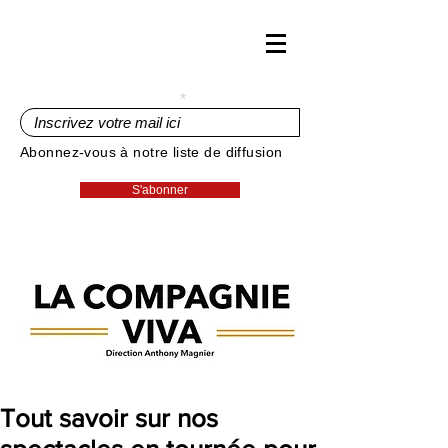
Inscrivez votre mail ici
Abonnez-vous à notre liste de diffusion
S'abonner
Tout savoir sur nos