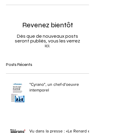
Revenez bientôt
Dès que de nouveaux posts
seront publiés, vous les verrez
ici.
Posts Récents
"Cyrano", un chef-d'oeuvre
intemporel
Vu dans la presse : «Le Renard et