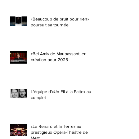
«Beaucoup de bruit pour rien»
poursuit sa tournée
«Bel Ami» de Maupassant, en
création pour 2025
L'équipe d'«Un Fil à la Patte» au
complet
«Le Renard et la Terre» au
prestigieux Opéra-Théâtre de
Metz