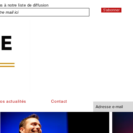
 à notre liste de diffusion
S'abonner
os actualités
Contact