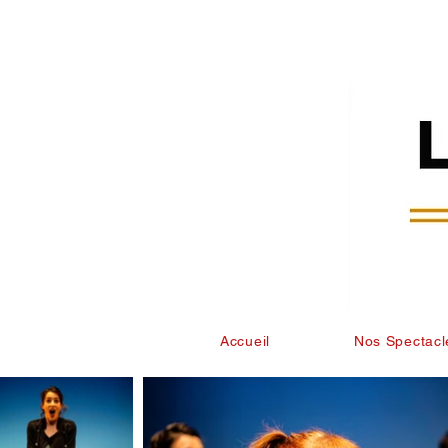
Accueil
Nos Spectacl