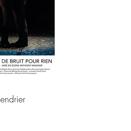
endrier