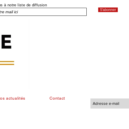
 à notre liste de diffusion
S'abonner
os actualités
Contact