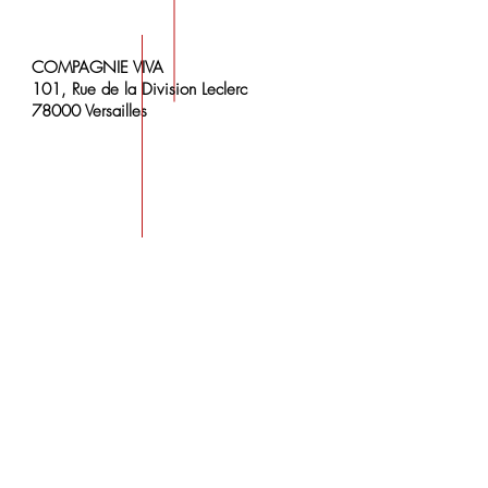
COMPAGNIE VIVA
101, Rue de la Division Leclerc
78000 Versailles