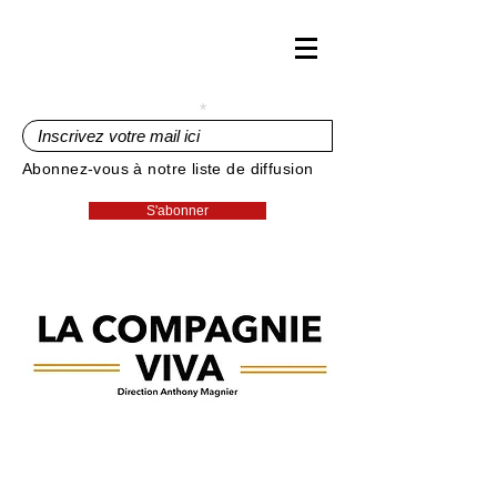
Inscrivez votre mail ici
Abonnez-vous à notre liste de diffusion
S'abonner