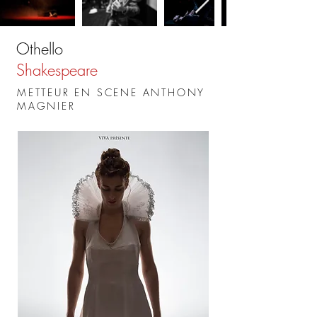
Othello
Shakespeare
METTEUR EN SCENE ANTHONY
MAGNIER