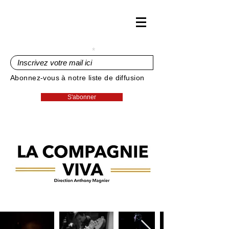
Inscrivez votre mail ici
Abonnez-vous à notre liste de diffusion
S'abonner