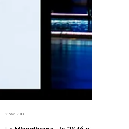
18 févr. 2019