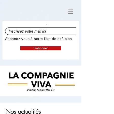
Inscrivez votre mail ici
Abonnez-vous à notre liste de diffusion
S'abonner
Nos actualités