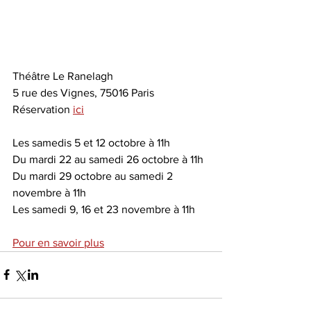
Théâtre Le Ranelagh
5 rue des Vignes, 75016 Paris
Réservation 
ici
Les samedis 5 et 12 octobre à 11h  
Du mardi 22 au samedi 26 octobre à 11h 
Du mardi 29 octobre au samedi 2 
novembre à 11h
Les samedi 9, 16 et 23 novembre à 11h
Pour en savoir plus