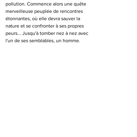
pollution. Commence alors une quête 
merveilleuse peuplée de rencontres 
étonnantes, où elle devra sauver la 
nature et se confronter à ses propres 
peurs... Jusqu'à tomber nez à nez avec 
l'un de ses semblables, un homme.