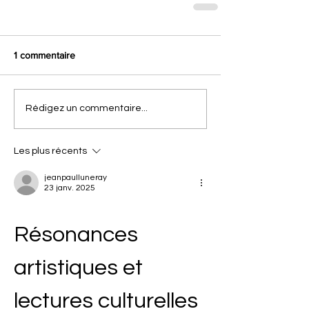
1 commentaire
Rédigez un commentaire...
Les plus récents
jeanpaulluneray
23 janv. 2025
Résonances 
artistiques et 
lectures culturelles