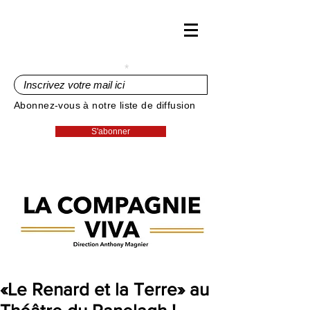
Inscrivez votre mail ici
Abonnez-vous à notre liste de diffusion
S'abonner
«Le Renard et la Terre» au