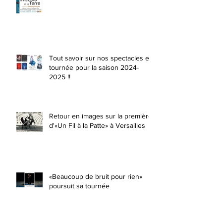
Tout savoir sur nos spectacles en
tournée pour la saison 2024-
2025 !!
Retour en images sur la première
d'«Un Fil à la Patte» à Versailles
«Beaucoup de bruit pour rien»
poursuit sa tournée