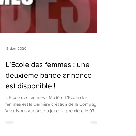
15 déc. 2020
L'Ecole des femmes : une
deuxième bande annonce
est disponible !
L'Ecole des femmes - Molière L'Ecole des
femmes est la dernière création de la Compagnie
Viva. Nous aurions du jouer la première le 07...