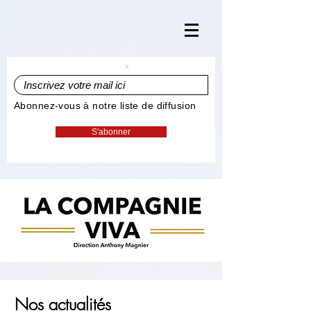
Inscrivez votre mail ici
Abonnez-vous à notre liste de diffusion
S'abonner
Nos actualités