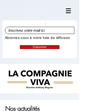
Inscrivez votre mail ici
Abonnez-vous à notre liste de diffusion
S'abonner
Nos actualités