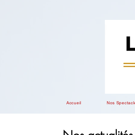
Accueil
Nos Spectacl