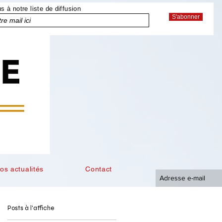
 à notre liste de diffusion
S'abonner
os actualités
Contact
Posts à l'affiche