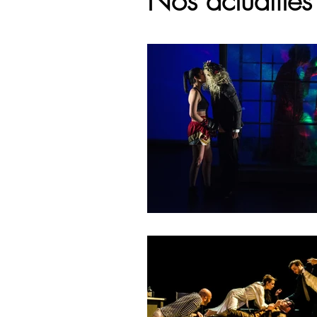
Nos actualité