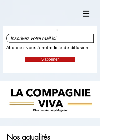
Inscrivez votre mail ici
Abonnez-vous à notre liste de diffusion
S'abonner
Nos actualités