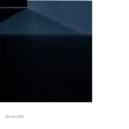
28 mai 2019