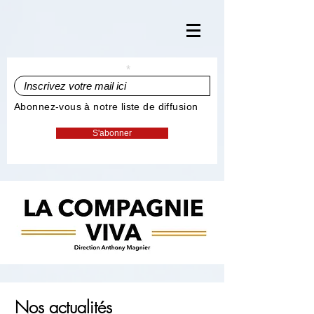
Inscrivez votre mail ici
Abonnez-vous à notre liste de diffusion
S'abonner
Nos actualités