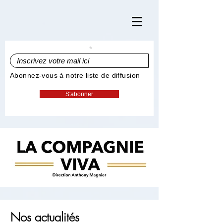
Inscrivez votre mail ici
Abonnez-vous à notre liste de diffusion
S'abonner
Nos actualités