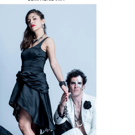
consulter ici Nous vous attendons encore
nombreux !