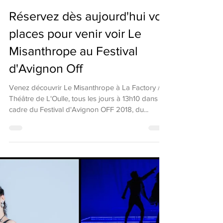
25 juin 2018
Réservez dès aujourd'hui vos
places pour venir voir Le
Misanthrope au Festival
d'Avignon Off
Venez découvrir Le Misanthrope à La Factory /
Théâtre de L'Oulle, tous les jours à 13h10 dans le
cadre du Festival d'Avignon OFF 2018, du...