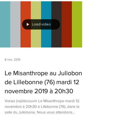
Load video
8 nov. 2019
Le Misanthrope au Juliobona
de Lillebonne (76) mardi 12
novembre 2019 à 20h30
Venez (re)découvrir Le Misanthrope mardi 12
novembre à 20h30 à Lillebonne (76), dans la