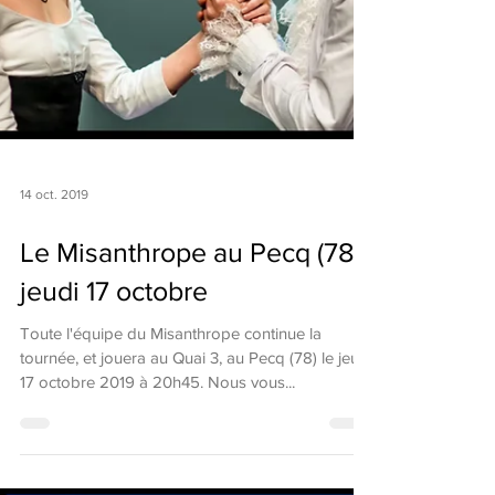
14 oct. 2019
Le Misanthrope au Pecq (78)
jeudi 17 octobre
Toute l'équipe du Misanthrope continue la
tournée, et jouera au Quai 3, au Pecq (78) le jeudi
17 octobre 2019 à 20h45. Nous vous...