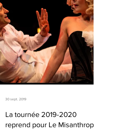
30 sept. 2019