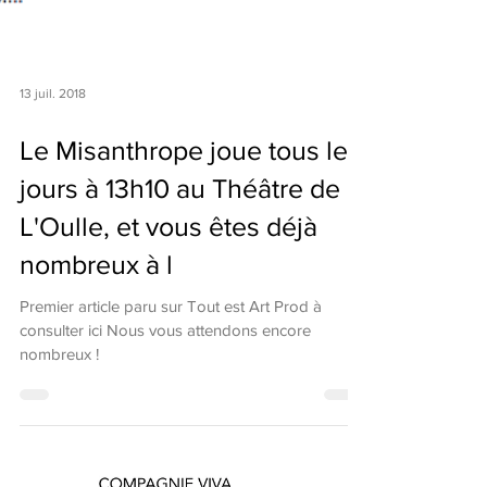
13 juil. 2018
Le Misanthrope joue tous les
jours à 13h10 au Théâtre de
L'Oulle, et vous êtes déjà
nombreux à l
Premier article paru sur Tout est Art Prod à