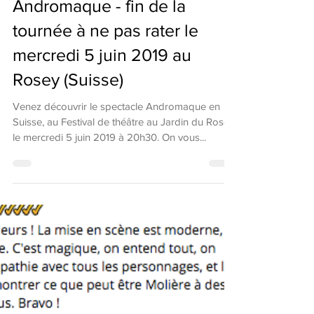
28 mai 2019
Andromaque - fin de la
tournée à ne pas rater le
mercredi 5 juin 2019 au
Rosey (Suisse)
Venez découvrir le spectacle Andromaque en
Suisse, au Festival de théâtre au Jardin du Rosey,
le mercredi 5 juin 2019 à 20h30. On vous...