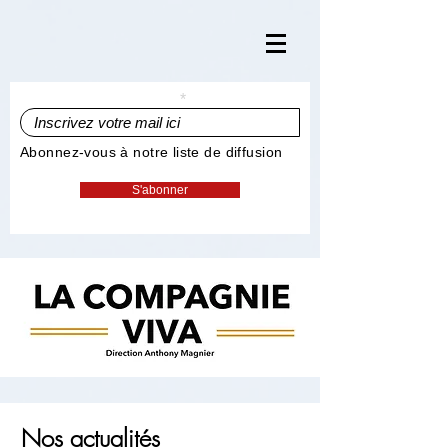
Inscrivez votre mail ici
Abonnez-vous à notre liste de diffusion
S'abonner
Nos actualités