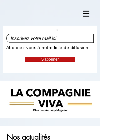
Inscrivez votre mail ici
Abonnez-vous à notre liste de diffusion
S'abonner
Nos actualités