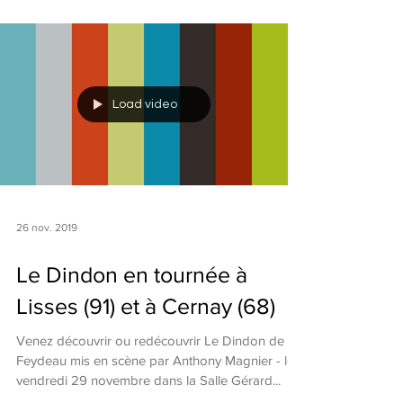
Load video
26 nov. 2019
Le Dindon en tournée à
Lisses (91) et à Cernay (68)
Venez découvrir ou redécouvrir Le Dindon de
Feydeau mis en scène par Anthony Magnier - le
vendredi 29 novembre dans la Salle Gérard...