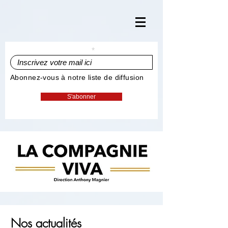
Inscrivez votre mail ici
Abonnez-vous à notre liste de diffusion
S'abonner
Nos actualités