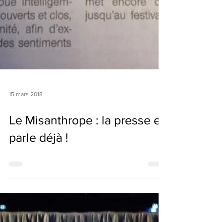
15 mars 2018
Le Misanthrope : la presse en
parle déjà !