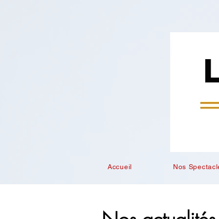
Accueil
Nos Spectacl