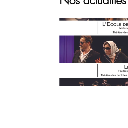
Nos actualité