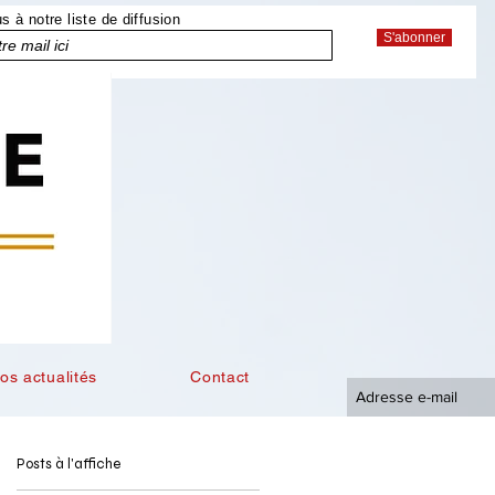
 à notre liste de diffusion
S'abonner
os actualités
Contact
Posts à l'affiche