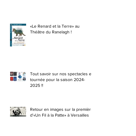
«Le Renard et la Terre» au
Théâtre du Ranelagh !
Tout savoir sur nos spectacles en
tournée pour la saison 2024-
2025 !!
Retour en images sur la première
d'«Un Fil à la Patte» à Versailles