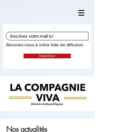
Inscrivez votre mail ici
Abonnez-vous à notre liste de diffusion
S'abonner
Nos actualités