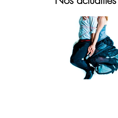
Nos actualité