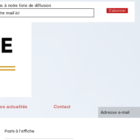
 à notre liste de diffusion
S'abonner
os actualités
Contact
Posts à l'affiche