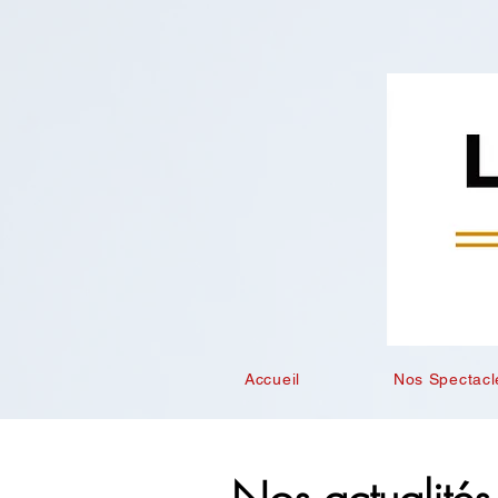
Accueil
Nos Spectacl