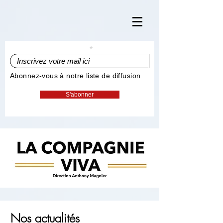
Inscrivez votre mail ici
Abonnez-vous à notre liste de diffusion
S'abonner
Nos actualités