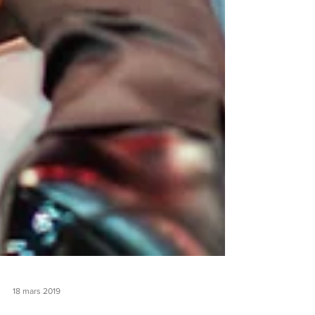
18 mars 2019