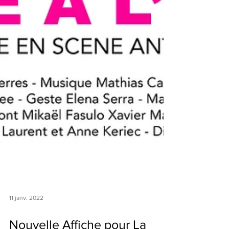
11 janv. 2022