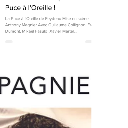
Nouvelle Affiche pour La
Puce à l'Oreille !
La Puce à l'Oreille de Feydeau Mise en scène
Anthony Magnier Avec Guillaume Collignon, Eva
Dumont, Mikael Fasulo, Xavier Martel,...