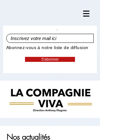
Inscrivez votre mail ici
Abonnez-vous à notre liste de diffusion
S'abonner
Nos actualités