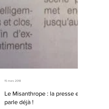
15 mars 2018