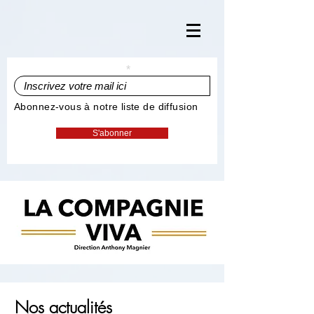
Inscrivez votre mail ici
Abonnez-vous à notre liste de diffusion
S'abonner
Nos actualités