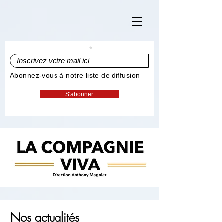
Inscrivez votre mail ici
Abonnez-vous à notre liste de diffusion
S'abonner
Nos actualités