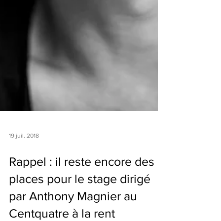
19 juil. 2018
Rappel : il reste encore des
places pour le stage dirigé
par Anthony Magnier au