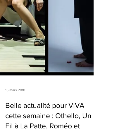
15 mars 2018
Belle actualité pour VIVA
cette semaine : Othello, Un