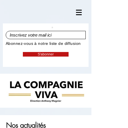
Inscrivez votre mail ici
Abonnez-vous à notre liste de diffusion
S'abonner
Nos actualités