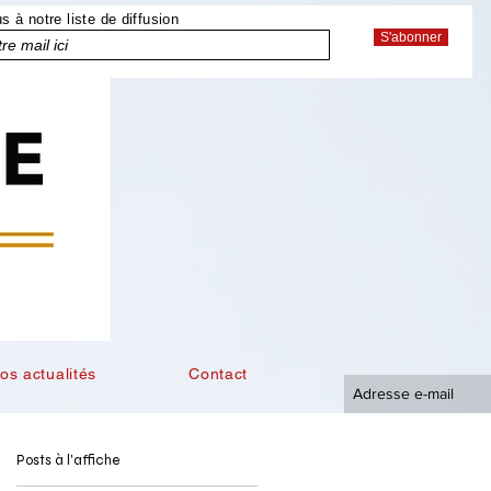
 à notre liste de diffusion
S'abonner
os actualités
Contact
Posts à l'affiche