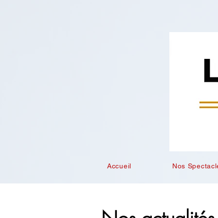
Accueil
Nos Spectacl