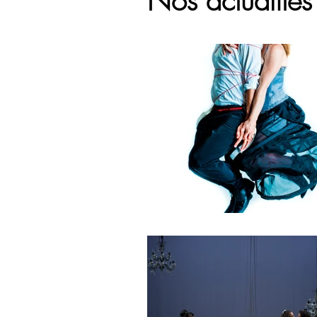
Nos actualité