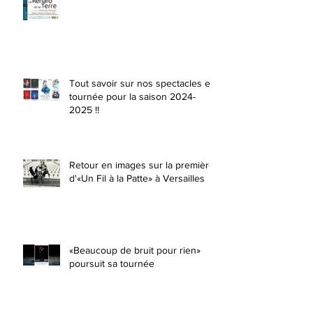
Tout savoir sur nos spectacles en
tournée pour la saison 2024-
2025 !!
Retour en images sur la première
d'«Un Fil à la Patte» à Versailles
«Beaucoup de bruit pour rien»
poursuit sa tournée