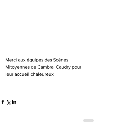
Merci aux équipes des Scènes 
Mitoyennes de Cambrai Caudry pour 
leur accueil chaleureux