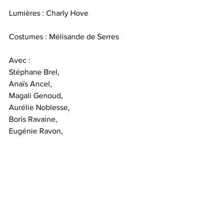
Lumières : Charly Hove
Costumes : Mélisande de Serres
Avec :
Stéphane Brel, 
Anaïs Ancel, 
Magali Genoud,
Aurélie Noblesse,
Boris Ravaine,
Eugénie Ravon,