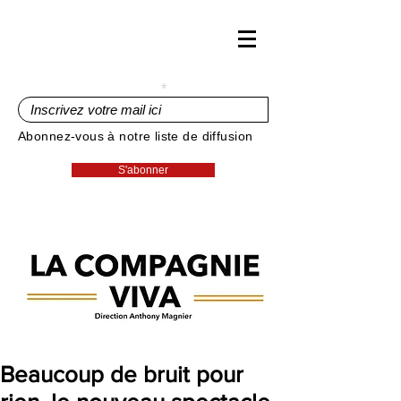
Inscrivez votre mail ici
Abonnez-vous à notre liste de diffusion
S'abonner
Beaucoup de bruit pour