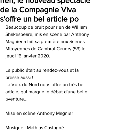
rien, le nouveau spectacle
de la Compagnie Viva
s'offre un bel article po
Beaucoup de bruit pour rien de William 
Shakespeare, mis en scène par Anthony 
Magnier a fait sa première aux Scènes 
Mitoyennes de Cambrai-Caudry (59) le 
jeudi 16 janvier 2020.
Le public était au rendez-vous et la 
presse aussi !
La Voix du Nord nous offre un très bel 
article, qui marque le début d'une belle 
aventure...
Mise en scène Anthony Magnier
Musique : Mathias Castagné