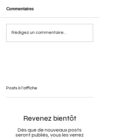
Commentaires
Rédigez un commentaire...
Posts à l'affiche
Revenez bientôt
Dès que de nouveaux posts
seront publiés, vous les verrez